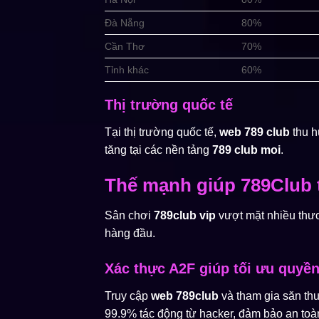
Đà Nẵng
80%
Cần Thơ
70%
Tỉnh khác
60%
Thị trường quốc tế
Tại thị trường quốc tế,
web 789 club
thu h
tăng tại các nền tảng
789 club moi
.
Thế mạnh giúp 789Club t
Sân chơi
789club vip
vượt mặt nhiều thươ
hàng đầu.
Xác thực A2F giúp tối ưu quyền
Truy cập
web 789club
và tham gia săn thư
99.9% tác động từ hacker, đảm bảo an toàn