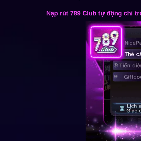
Nạp rút 789 Club tự động chỉ tr