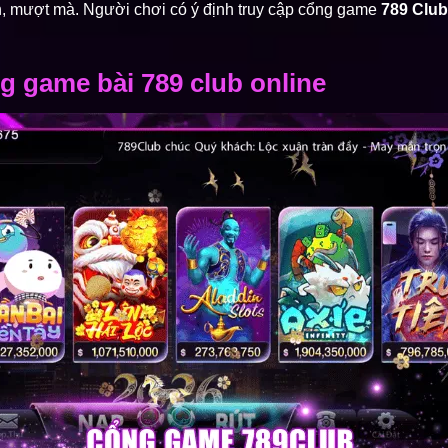
n, mượt mà. Người chơi có ý định truy cập cổng game
789 Club
ng game bài 789 club online