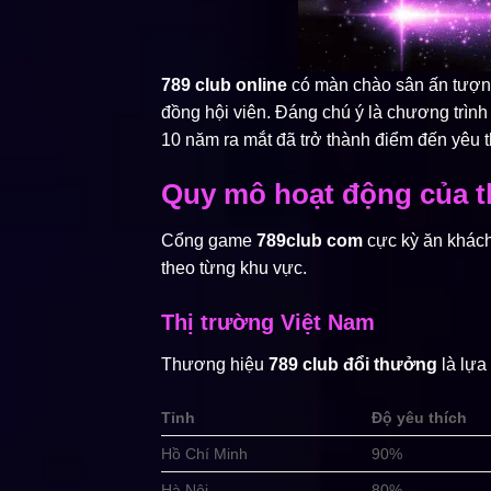
789 club online
có màn chào sân ấn tượng
đồng hội viên. Đáng chú ý là chương trìn
10 năm ra mắt đã trở thành điểm đến yêu 
Quy mô hoạt động của 
Cổng game
789club com
cực kỳ ăn khách
theo từng khu vực.
Thị trường Việt Nam
Thương hiệu
789 club đổi thưởng
là lựa
Tỉnh
Độ yêu thích
Hồ Chí Minh
90%
Hà Nội
80%