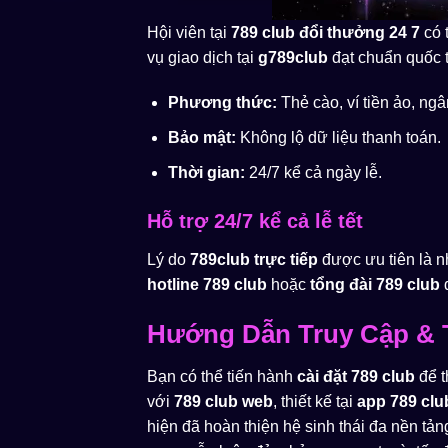
Hội viên tại
789 club đổi thưởng 24 7
có 
vụ giao dịch tại
g789club
đạt chuẩn quốc t
Phương thức
:
Thẻ cào, ví tiền ảo, ng
Bảo mật
:
Không lộ dữ liệu thanh toán.
Thời gian
:
24/7 kể cả ngày lễ.
Hỗ trợ 24/7 kể cả lễ tết
Lý do
789club trực tiếp
được ưu tiên là 
hotline 789 club
hoặc
tổng đài 789 club
đ
Hướng Dẫn Truy Cập & T
Bạn có thể tiến hành
cài đặt 789 club
để t
với
789 club web
, thiết kế tại
app 789 clu
hiện đã hoàn thiện hệ sinh thái đa nền tả