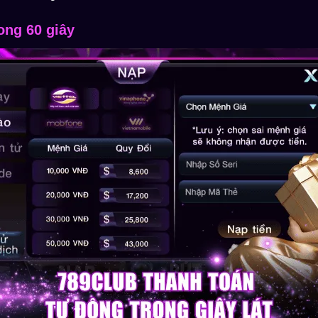
ong 60 giây