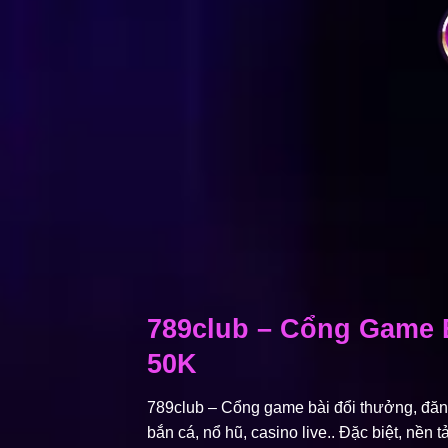
789club – Cổng Game 
50K
789club – Cổng game bài đổi thưởng, đăn
bắn cá, nổ hũ, casino live.. Đặc biệt, nền 